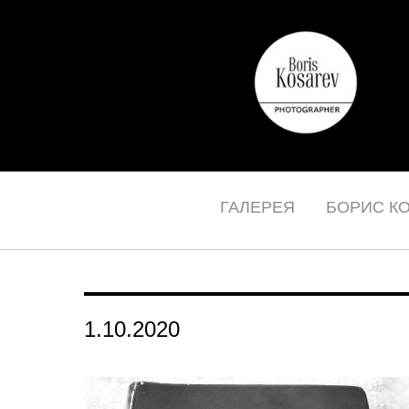
ГАЛЕРЕЯ
БОРИС К
1.10.2020