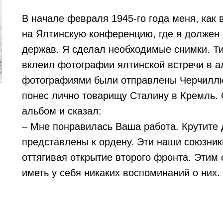
В начале февраля 1945-го года меня, как
на Ялтинскую конференцию, где я должен 
держав. Я сделал необходимые снимки. Ти
вклеил фотографии ялтинской встречи в а
фотографиями были отправлены Черчиллю 
понес лично товарищу Сталину в Кремль.
альбом и сказал
:
– Мне понравилась Ваша работа. Крутите 
представлены к ордену. Эти наши союзник
оттягивая открытие второго фронта. Этим 
иметь у себя никаких воспоминаний о них.