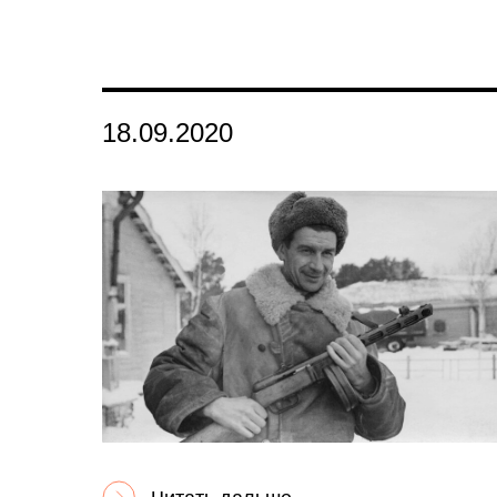
18.09.2020