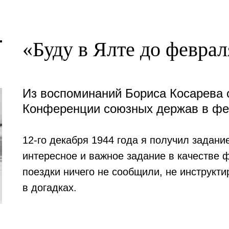
«Буду в Ялте до февраля
Из воспоминаний Бориса Косарева 
Конференции союзных держав в фев
12-го декабря 1944 года я получил задани
интересное и важное задание в качестве 
поездки ничего не сообщили, не инструкти
в догадках.