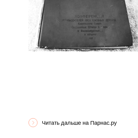
Читать дальше на Парнас.ру