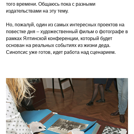
того времени. Общаюсь пока с разными
издательствами на эту тему.
Но, пожалуй, один из самых интересных проектов на
повестке дня – художественный фильм о фотографе в
рамках Ялтинской конференции, который будет
основан на реальных событиях из жизни деда.
Синопсис уже готов, идет работа над сценарием.