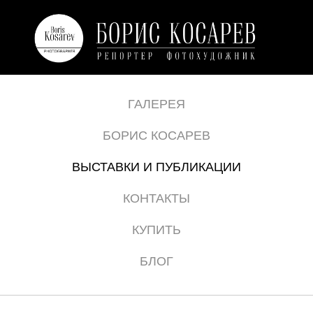
ГАЛЕРЕЯ
БОРИС КОСАРЕВ
ВЫСТАВКИ И ПУБЛИКАЦИИ
КОНТАКТЫ
КУПИТЬ
БЛОГ