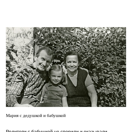
Мария с дедушкой и бабушкой
Родители с бабушкой не спорили и оказывали