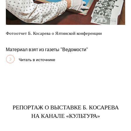
Фотоотчет Б. Косарева о Ялтинской конференции
Материал взят из газеты "Ведомости"
Читать в источнике
РЕПОРТАЖ О ВЫСТАВКЕ Б. КОСАРЕВА
НА КАНАЛЕ «КУЛЬТУРА»