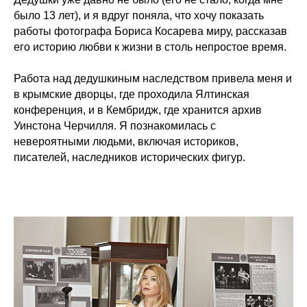
было 13 лет), и я вдруг поняла, что хочу показать
работы фотографа Бориса Косарева миру, рассказав
его историю любви к жизни в столь непростое время.
Работа над дедушкиным наследством привела меня и
в крымские дворцы, где проходила Ялтинская
конференция, и в Кембридж, где хранится архив
Уинстона Черчилля. Я познакомилась с
невероятными людьми, включая историков,
писателей, наследников исторических фигур.