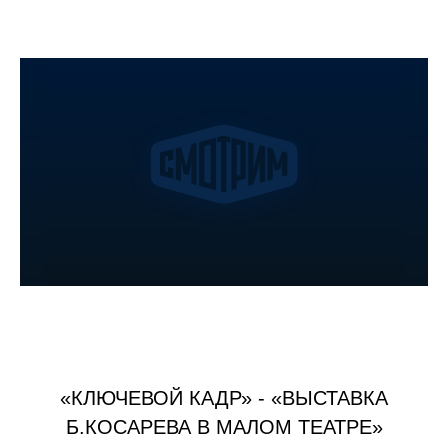
«КЛЮЧЕВОЙ КАДР» - «ВЫСТАВКА
Б.КОСАРЕВА В МАЛОМ ТЕАТРЕ»