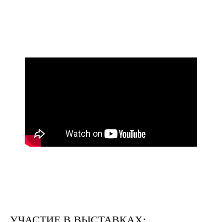
УЧАСТИЕ В ВЫСТАВКАХ: