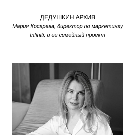
ДЕДУШКИН АРХИВ
Мария Косарева, директор по маркетингу
Infiniti, и ее семейный проект