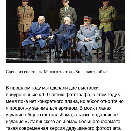
Сцена из спектакля Малого театра «Большая тройка»
В прошлом году мы сделали две выставки,
приуроченные к 110-летию фотографа, в этом году у
меня пока нет конкретного плана, но абсолютно точно
я продолжу заниматься архивом. В моих планах
издание общего фотоальбома, а также подарочное
издание «Сталинского альбома» большого формата –
такая современная версия дедушкиного фотоотчета