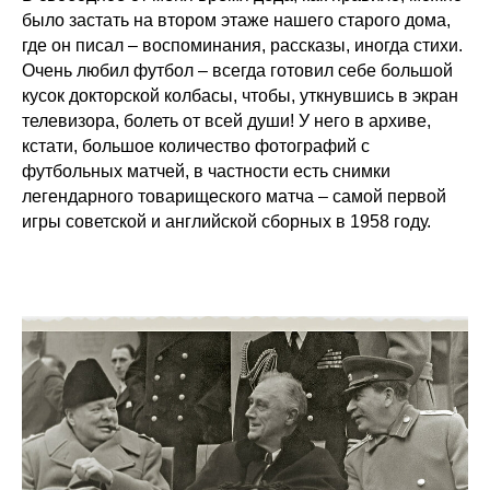
было застать на втором этаже нашего старого дома,
где он писал – воспоминания, рассказы, иногда стихи.
Очень любил футбол – всегда готовил себе большой
кусок докторской колбасы, чтобы, уткнувшись в экран
телевизора, болеть от всей души! У него в архиве,
кстати, большое количество фотографий с
футбольных матчей, в частности есть снимки
легендарного товарищеского матча – самой первой
игры советской и английской сборных в 1958 году.