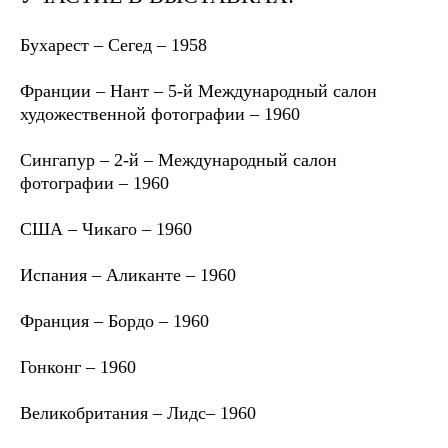
Бухарест – Сегед – 1958
Франции – Нант – 5-й Международный салон
художественной фотографии – 1960
Сингапур – 2-й – Международный салон
фотографии – 1960
США – Чикаго – 1960
Испания – Аликанте – 1960
Франция – Бордо – 1960
Гонконг – 1960
Великобритания – Лидс– 1960