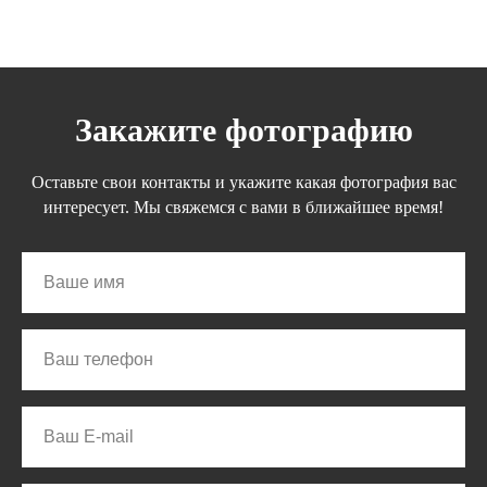
Закажите фотографию
Оставьте свои контакты и укажите какая фотография вас
интересует. Мы свяжемся с вами в ближайшее время!