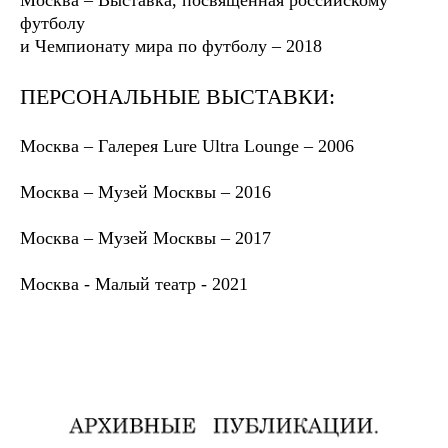
Москва – Выставка, посвященная российскому
футболу
и Чемпионату мира по футболу – 2018
ПЕРСОНАЛЬНЫЕ ВЫСТАВКИ:
Москва – Галерея Lure Ultra Lounge – 2006
Москва – Музей Москвы – 2016
Москва – Музей Москвы – 2017
Москва - Малый театр - 2021