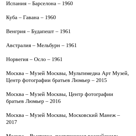
Испания – Барселона – 1960
Куба – Гавана – 1960
Венгрия – Будапешт – 1961
Австралия – Мельбурн – 1961
Норвегия – Осло – 1961
Москва – Музей Москвы, Мультимедиа Арт Музей,
Центр фотографии братьев Люмьер – 2015
Москва – Музей Москвы, Центр фотографии
братьев Люмьер – 2016
Москва – Музей Москвы, Московский Манеж –
2017