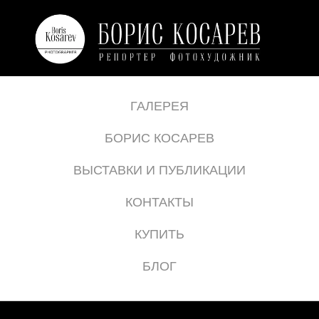
ГАЛЕРЕЯ
БОРИС КОСАРЕВ
ВЫСТАВКИ И ПУБЛИКАЦИИ
КОНТАКТЫ
КУПИТЬ
БЛОГ