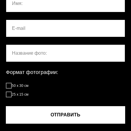
Формат фотографии:
50 x 30 см
25 x 15 см
ОТПРАВИТЬ