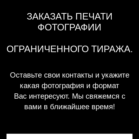
ЗАКАЗАТЬ ПЕЧАТИ
ФОТОГРАФИИ
ОГРАНИЧЕННОГО ТИРАЖА.
Оставьте свои контакты и укажите
какая фотография и формат
Вас интересуют. Мы свяжемся с
вами в ближайшее время!