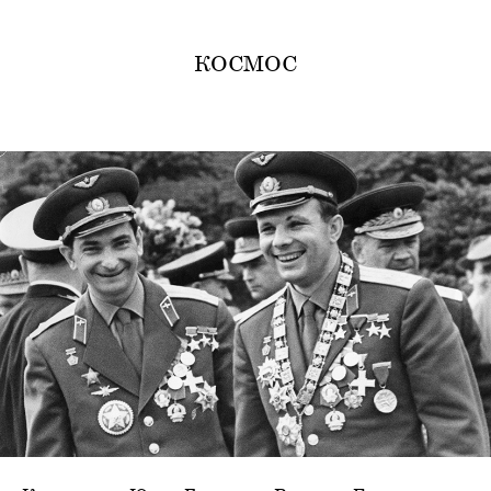
КОСМОС