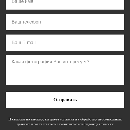
Отправить
Нажимая на кнопку, вы даете согласие на обработку персональных
данных и соглашаетесь c политикой конфиденциальности