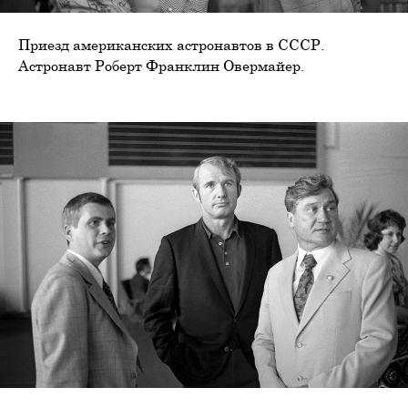
Приезд американских астронавтов в СССР.
Астронавт Роберт Франклин Овермайер.