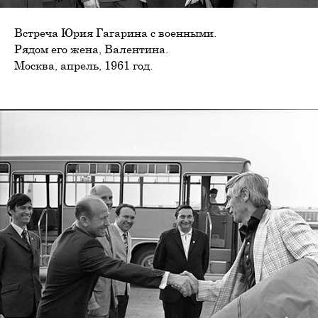
Встреча Юрия Гагарина с военными.
Рядом его жена, Валентина.
Москва, апрель, 1961 год.