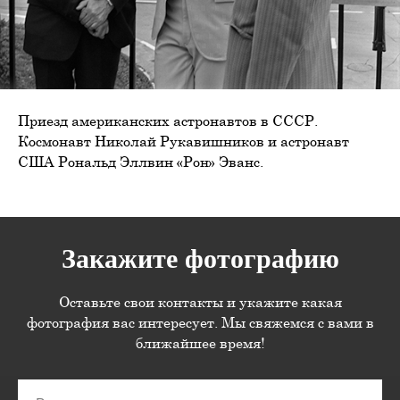
Приезд американских астронавтов в СССР.
Космонавт Николай Рукавишников и астронавт
США Рональд Эллвин «Рон» Эванс.
Закажите фотографию
Оставьте свои контакты и укажите какая
фотография вас интересует. Мы свяжемся с вами в
ближайшее время!