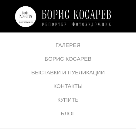
ГАЛЕРЕЯ
БОРИС КОСАРЕВ
ВЫСТАВКИ И ПУБЛИКАЦИИ
КОНТАКТЫ
КУПИТЬ
БЛОГ