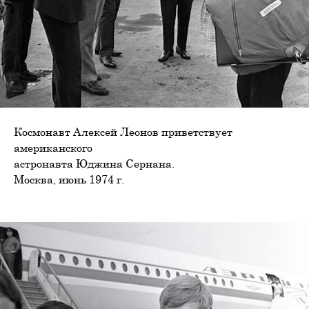
Космонавт Алексей Леонов приветствует
американского
астронавта Юджина Сернана.
Москва, июнь 1974 г.