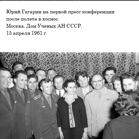
Юрий Гагарин на первой пресс-конференции
после полета в космос.
Москва, Дом Ученых АН СССР,
15 апреля 1961 г.