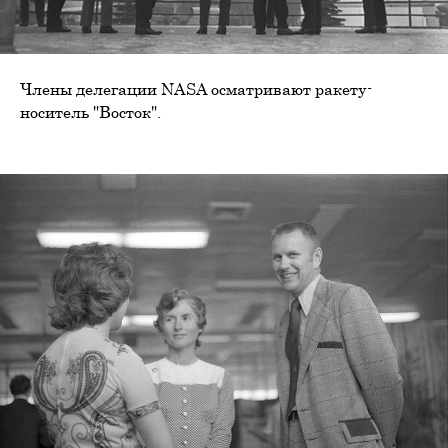
Члены делегации NASA осматривают ракету-
носитель "Восток".