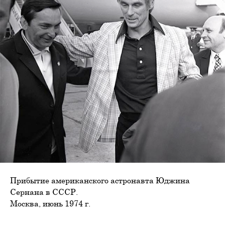
Прибытие американского астронавта Юджина
Сернана в СССР.
Москва, июнь 1974 г.