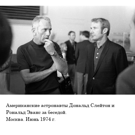
Американские астронавты Дональд Слейтон и
Рональд Эванс за беседой.
Москва. Июнь 1974 г.