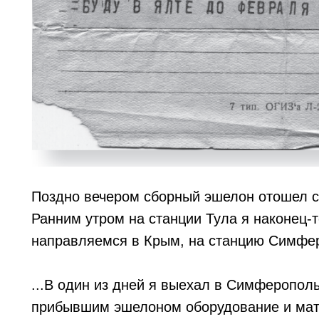
Поздно вечером сборный эшелон отошел с 
Ранним утром на станции Тула я наконец-т
направляемся в Крым, на станцию Симфер
...В один из дней я выехал в Симферопол
прибывшим эшелоном оборудование и мат