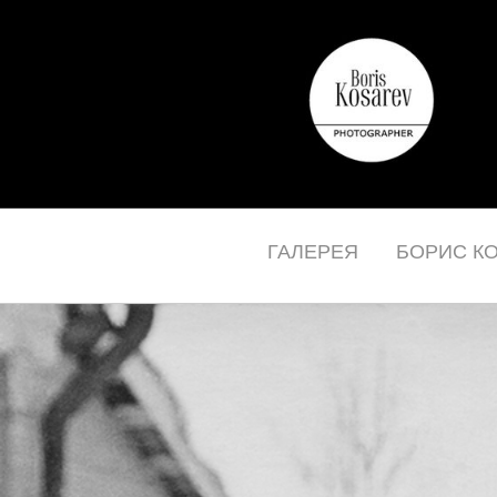
ГАЛЕРЕЯ
БОРИС К