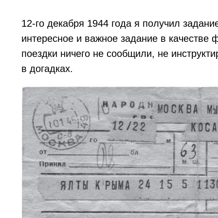
12-го декабря 1944 года я получил задани
интересное и важное задание в качестве 
поездки ничего не сообщили, не инструкти
в догадках.