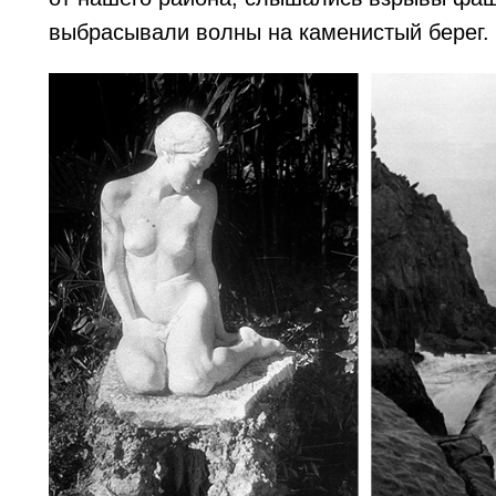
выбрасывали волны на каменистый берег.