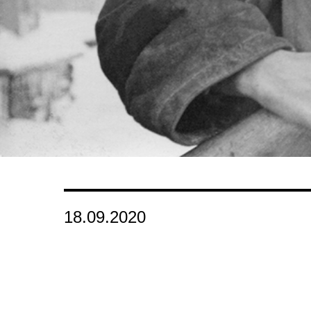
18.09.2020