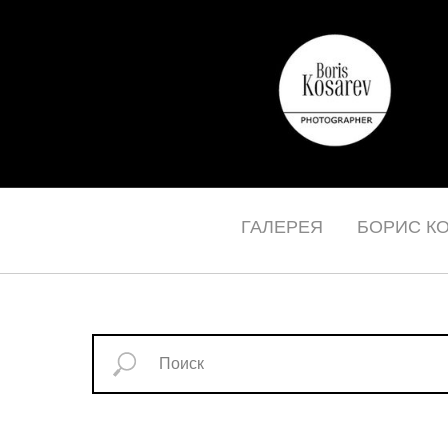
ГАЛЕРЕЯ
БОРИС К