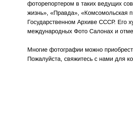
фоторепортером в таких ведущих сов
жизнь», «Правда», «Комсомольская п
Государственном Архиве СССР. Его х
международных Фото Салонах и отм
Многие фотографии можно приобрести
Пожалуйста, свяжитесь с нами для ко